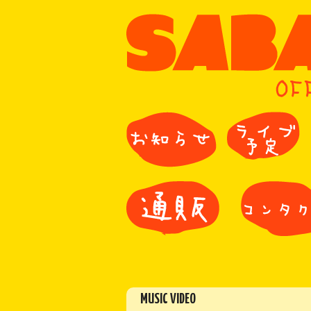
MUSIC VIDEO